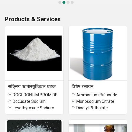
Products & Services
सक्रिय फार्मास्युटिकल घटक
विशेष रसायन
ROCURONIUM BROMIDE
Ammonium Bifluoride
Docusate Sodium
Monosodium Citrate
Levothyroxine Sodium
Dioctyl Phthalate