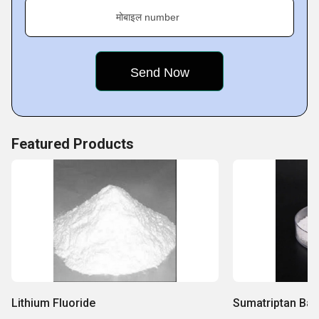
मोबाइल number
Featured Products
Lithium Fluoride
Sumatriptan Ba